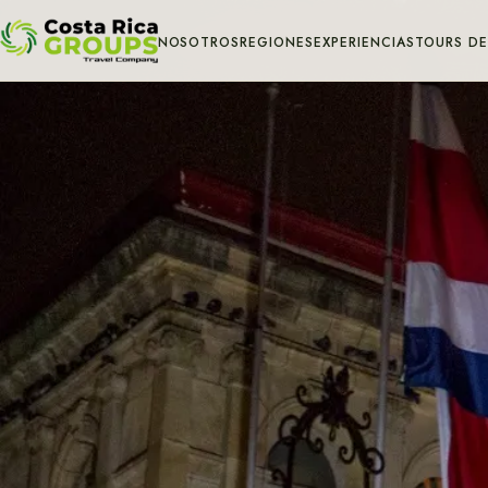
NOSOTROS
REGIONES
EXPERIENCIAS
TOURS DE