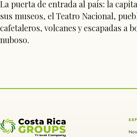
La puerta de entrada al país: la capita
sus museos, el Teatro Nacional, pueb
cafetaleros, volcanes y escapadas a 
nuboso.
EX
Nos