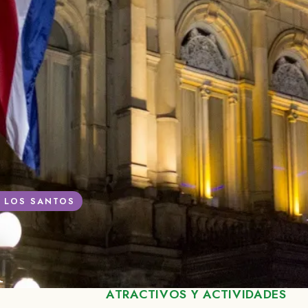
E LOS SANTOS
l
ATRACTIVOS Y ACTIVIDADES