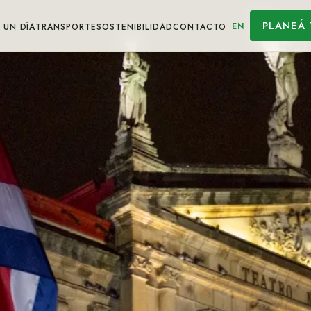
PLANEÁ 
EN
 UN DÍA
TRANSPORTE
SOSTENIBILIDAD
CONTACTO