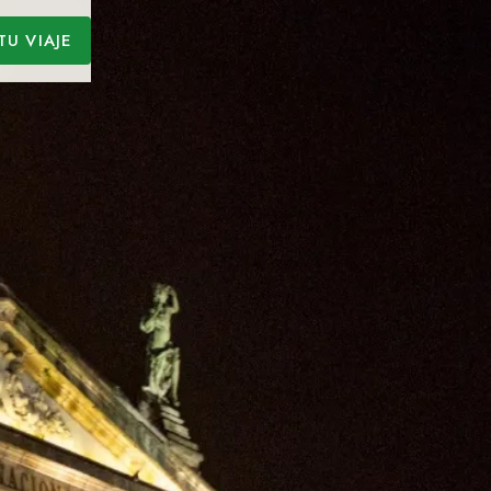
TU VIAJE