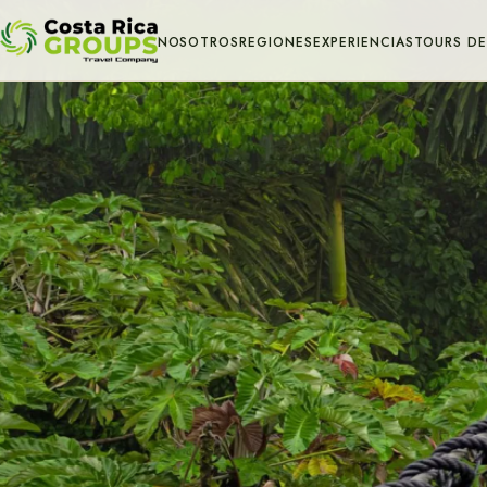
NOSOTROS
REGIONES
EXPERIENCIAS
TOURS DE