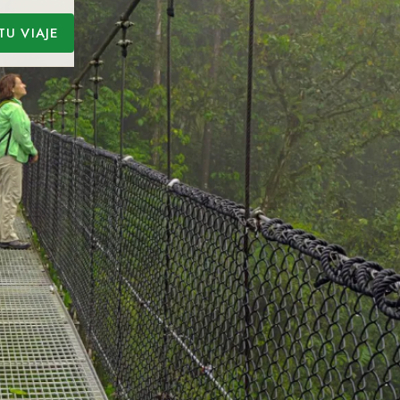
TU VIAJE