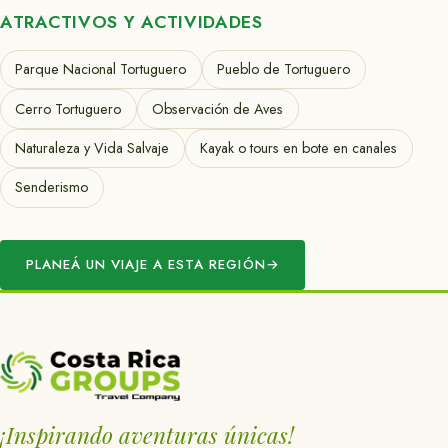
ATRACTIVOS Y ACTIVIDADES
Parque Nacional Tortuguero
Pueblo de Tortuguero
Cerro Tortuguero
Observación de Aves
Naturaleza y Vida Salvaje
Kayak o tours en bote en canales
Senderismo
PLANEÁ UN VIAJE A ESTA REGIÓN
→
¡Inspirando aventuras únicas!